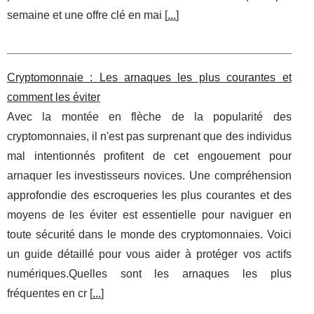
semaine et une offre clé en mai [
...
]
Cryptomonnaie : Les arnaques les plus courantes et
comment les éviter
Avec la montée en flèche de la popularité des
cryptomonnaies, il n'est pas surprenant que des individus
mal intentionnés profitent de cet engouement pour
arnaquer les investisseurs novices. Une compréhension
approfondie des escroqueries les plus courantes et des
moyens de les éviter est essentielle pour naviguer en
toute sécurité dans le monde des cryptomonnaies. Voici
un guide détaillé pour vous aider à protéger vos actifs
numériques.Quelles sont les arnaques les plus
fréquentes en cr [
...
]