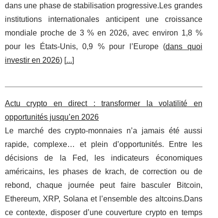
dans une phase de stabilisation progressive.Les grandes
institutions internationales anticipent une croissance
mondiale proche de 3 % en 2026, avec environ 1,8 %
pour les États‑Unis, 0,9 % pour l’Europe (
dans quoi
investir en 2026
) [
...
]
Actu crypto en direct : transformer la volatilité en
opportunités jusqu’en 2026
Le marché des crypto-monnaies n’a jamais été aussi
rapide, complexe… et plein d’opportunités. Entre les
décisions de la Fed, les indicateurs économiques
américains, les phases de krach, de correction ou de
rebond, chaque journée peut faire basculer Bitcoin,
Ethereum, XRP, Solana et l’ensemble des altcoins.Dans
ce contexte, disposer d’une couverture crypto en temps