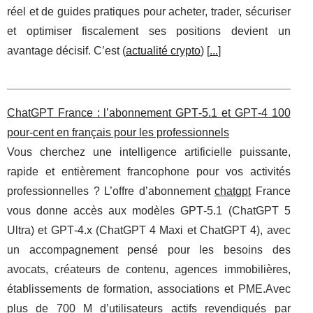
réel et de guides pratiques pour acheter, trader, sécuriser
et optimiser fiscalement ses positions devient un
avantage décisif. C’est (
actualité crypto
) [
...
]
ChatGPT France : l’abonnement GPT‑5.1 et GPT‑4 100
pour-cent en français pour les professionnels
Vous cherchez une intelligence artificielle puissante,
rapide et entièrement francophone pour vos activités
professionnelles ? L’offre d’abonnement
chatgpt
France
vous donne accès aux modèles GPT‑5.1 (ChatGPT 5
Ultra) et GPT‑4.x (ChatGPT 4 Maxi et ChatGPT 4), avec
un accompagnement pensé pour les besoins des
avocats, créateurs de contenu, agences immobilières,
établissements de formation, associations et PME.Avec
plus de 700 M d’utilisateurs actifs revendiqués par