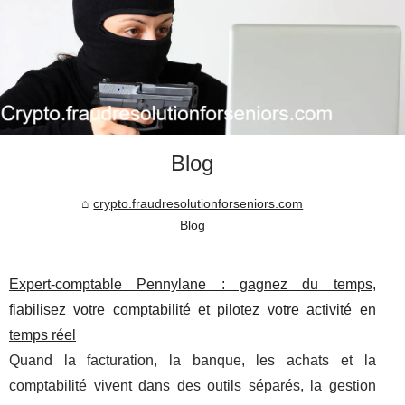
Blog
crypto.fraudresolutionforseniors.com
Blog
Expert-comptable Pennylane : gagnez du temps,
fiabilisez votre comptabilité et pilotez votre activité en
temps réel
Quand la facturation, la banque, les achats et la
comptabilité vivent dans des outils séparés, la gestion