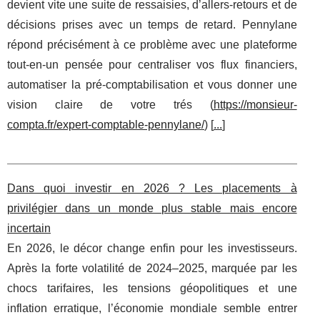
devient vite une suite de ressaisies, d’allers-retours et de
décisions prises avec un temps de retard. Pennylane
répond précisément à ce problème avec une plateforme
tout-en-un pensée pour centraliser vos flux financiers,
automatiser la pré-comptabilisation et vous donner une
vision claire de votre trés (
https://monsieur-
compta.fr/expert-comptable-pennylane/
) [
...
]
Dans quoi investir en 2026 ? Les placements à
privilégier dans un monde plus stable mais encore
incertain
En 2026, le décor change enfin pour les investisseurs.
Après la forte volatilité de 2024–2025, marquée par les
chocs tarifaires, les tensions géopolitiques et une
inflation erratique, l’économie mondiale semble entrer