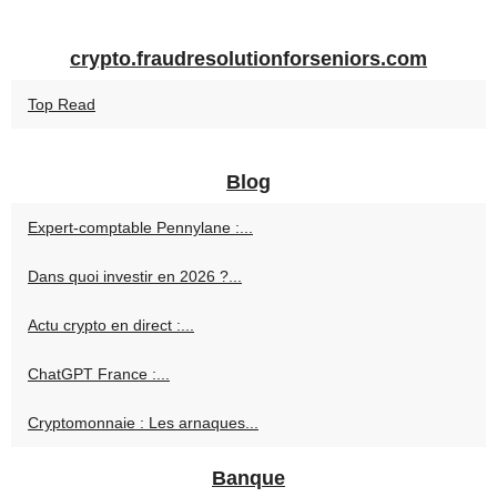
crypto.fraudresolutionforseniors.com
Top Read
Blog
Expert-comptable Pennylane :...
Dans quoi investir en 2026 ?...
Actu crypto en direct :...
ChatGPT France :...
Cryptomonnaie : Les arnaques...
Banque